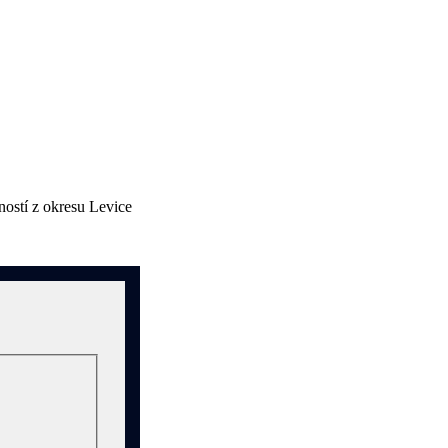
ností z okresu Levice