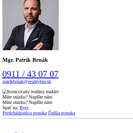
Mgr. Patrik Brnák
0911 / 43 07 07
Máte otázku? Napíšte nám
Máte otázku? Napíšte nám
Spať na:
Byty
Predchádzajúca ponuka
Ďalšia ponuka