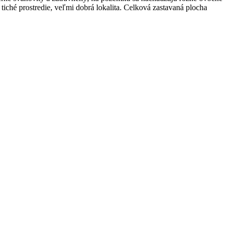
tiché prostredie, veľmi dobrá lokalita. Celková zastavaná plocha