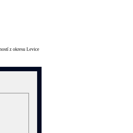
ností z okresu Levice