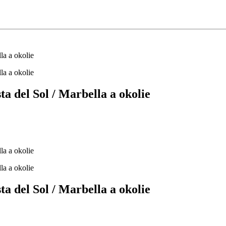
a del Sol / Marbella a okolie
a del Sol / Marbella a okolie