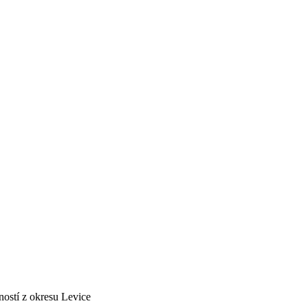
ností z okresu Levice