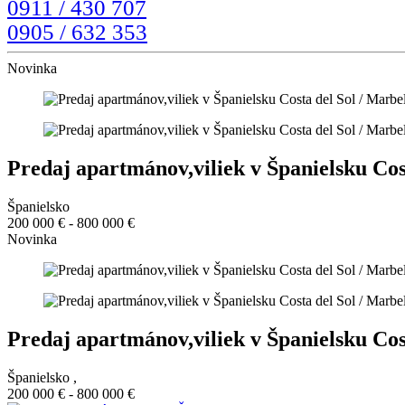
0911 / 430 707
0905 / 632 353
Novinka
Predaj apartmánov,viliek v Španielsku Cost
Španielsko
200 000 € - 800 000 €
Novinka
Predaj apartmánov,viliek v Španielsku Cost
Španielsko ,
200 000 € - 800 000 €